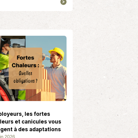
loyeurs, les fortes
leurs et canicules vous
igent à des adaptations
uin 2026