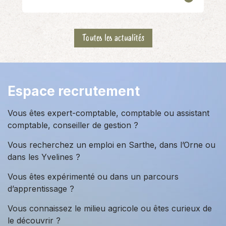
Toutes les actualités
Espace recrutement
Vous êtes expert-comptable, comptable ou assistant
comptable, conseiller de gestion ?
Vous recherchez un emploi en Sarthe, dans l’Orne ou
dans les Yvelines ?
Vous êtes expérimenté ou dans un parcours
d’apprentissage ?
Vous connaissez le milieu agricole ou êtes curieux de
le découvrir ?