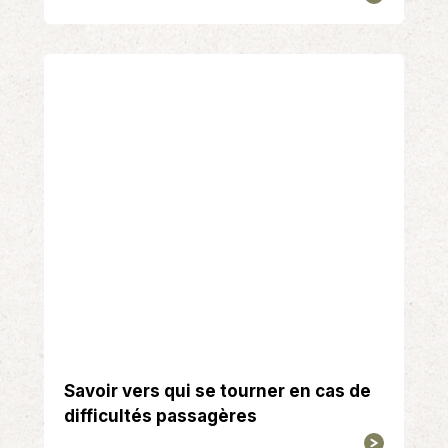
Savoir vers qui se tourner en cas de
difficultés passagères