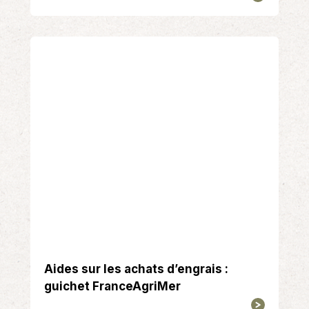
Aides sur les achats d’engrais :
guichet FranceAgriMer