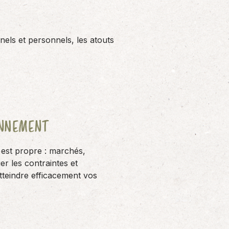
nels et personnels, les atouts
RONNEMENT
 est propre : marchés,
er les contraintes et
atteindre efficacement vos