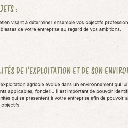
JETS :
tien visant à déterminer ensemble vos objectifs profession
aiblesses de votre entreprise au regard de vos ambitions.
LITÉS DE l’EXPLOITATION ET DE SON ENVI
exploitation agricole évolue dans un environnement qui lui
ts applicables, foncier… Il est important de pouvoir identifi
ités qui se présentent à votre entreprise afin de pouvoir 
objectifs.