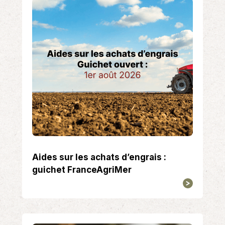
Aides sur les achats d’engrais :
guichet FranceAgriMer