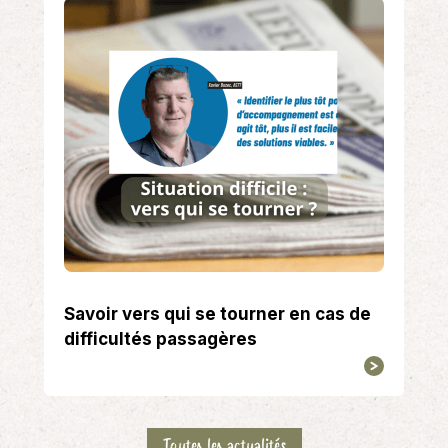
Savoir vers qui se tourner en cas de
difficultés passagères
Toutes les actualités