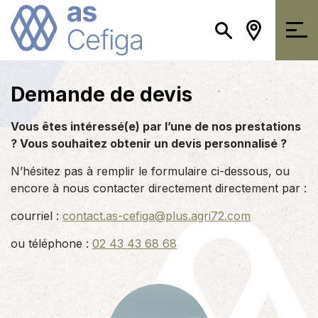
Demande de devis
Vous êtes intéressé(e) par l’une de nos prestations
? Vous souhaitez obtenir un devis personnalisé ?
N’hésitez pas à remplir le formulaire ci-dessous, ou
encore à nous contacter directement directement par :
courriel :
contact.as-cefiga@plus.agri72.com
ou téléphone :
02 43 43 68 68