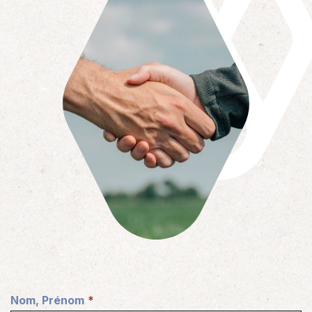
Nom, Prénom