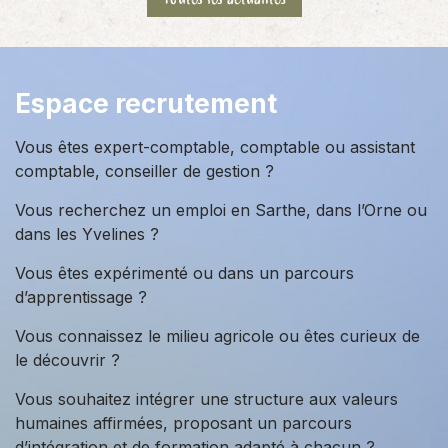
Espace recrutement
Vous êtes expert-comptable, comptable ou assistant
comptable, conseiller de gestion ?
Vous recherchez un emploi en Sarthe, dans l’Orne ou
dans les Yvelines ?
Vous êtes expérimenté ou dans un parcours
d’apprentissage ?
Vous connaissez le milieu agricole ou êtes curieux de
le découvrir ?
Vous souhaitez intégrer une structure aux valeurs
humaines affirmées, proposant un parcours
d’intégration et de formation adapté à chacun ?