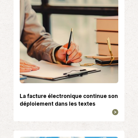
La facture électronique continue son
déploiement dans les textes